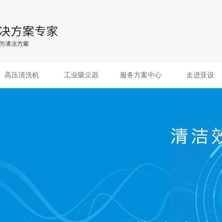
高压清洗机
工业吸尘器
服务方案中心
走进亚设