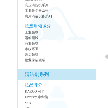
高压清洗机系列
工业吸尘器系列
商用清洁设备系列
按应用领域分
工业领域
运输领域
商业领域
市政环卫
酒店领域
物业保洁领域
清洁剂系列
按品牌分
KAKOO 可卡
Diversey 泰华施
亚设