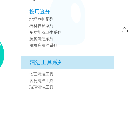
3M
按用途分
地坪养护系列
石材养护系列
产
多功能及卫生系列
厨房清洁系列
洗衣房清洁系列
清洁工具系列
地面清洁工具
客房清洁工具
玻璃清洁工具