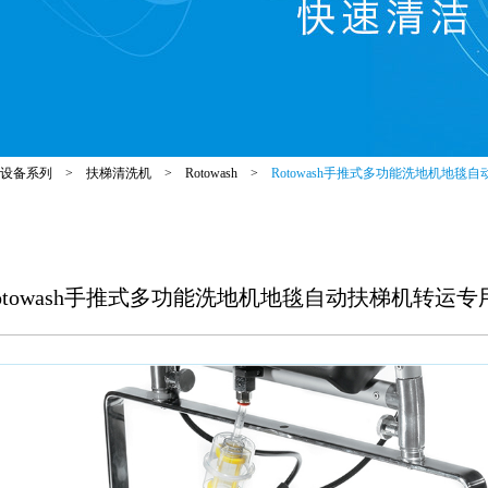
设备系列
>
扶梯清洗机
>
Rotowash
>
Rotowash手推式多功能洗地机地毯
otowash手推式多功能洗地机地毯自动扶梯机转运专