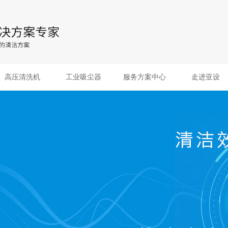
高压清洗机
工业吸尘器
服务方案中心
走进亚设