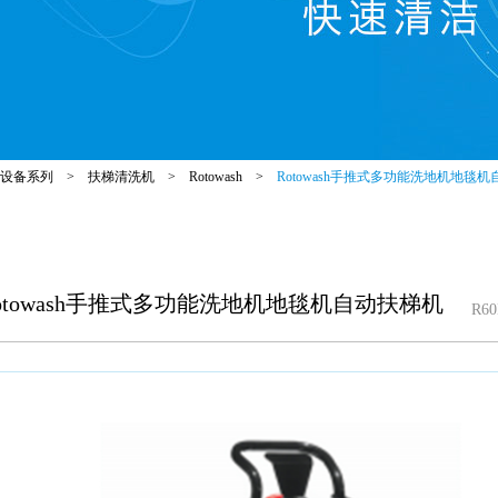
设备系列
>
扶梯清洗机
>
Rotowash
>
Rotowash手推式多功能洗地机地毯
otowash手推式多功能洗地机地毯机自动扶梯机
R60