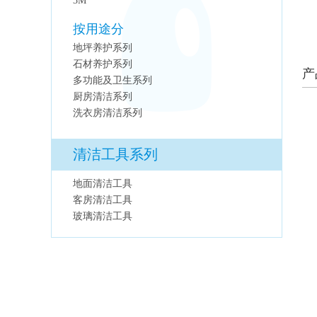
3M
按用途分
地坪养护系列
石材养护系列
产
多功能及卫生系列
厨房清洁系列
洗衣房清洁系列
清洁工具系列
地面清洁工具
客房清洁工具
玻璃清洁工具