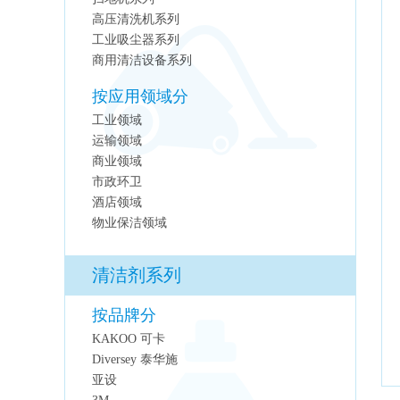
高压清洗机系列
工业吸尘器系列
商用清洁设备系列
按应用领域分
工业领域
运输领域
商业领域
市政环卫
酒店领域
物业保洁领域
清洁剂系列
按品牌分
KAKOO 可卡
Diversey 泰华施
亚设