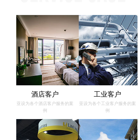
酒店客户
工业客户
亚设为各个酒店客户服务的案
亚设为各个工业客户服务的案
例
例