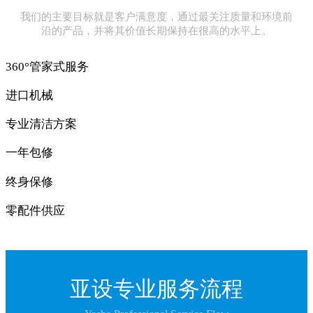
我们的主要目标就是客户满意度，通过最关注质量和环境前
沿的产品，并将其价值长期保持在很高的水平上。
360°管家式服务
进口机械
专业清洁方案
一年包修
终身保修
零配件供应
亚设专业服务流程