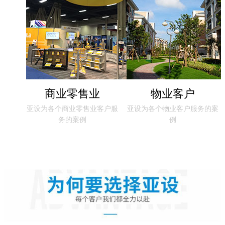
商业零售业
物业客户
亚设为各个商业零售业客户服
亚设为各个物业客户服务的案
务的案例
例