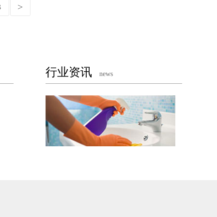
3
行业资讯
news