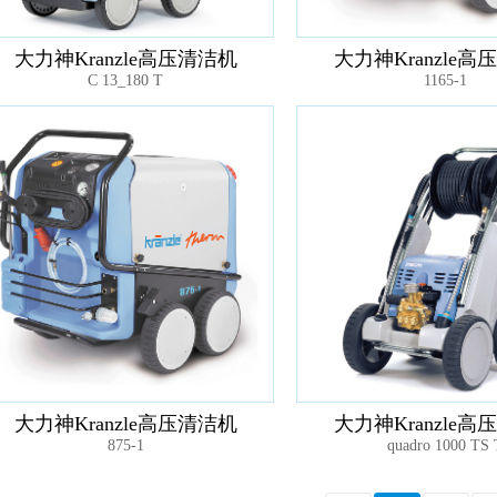
大力神Kranzle高压清洁机
大力神Kranzle高
C 13_180 T
1165-1
大力神Kranzle高压清洁机
大力神Kranzle高
875-1
quadro 1000 TS 