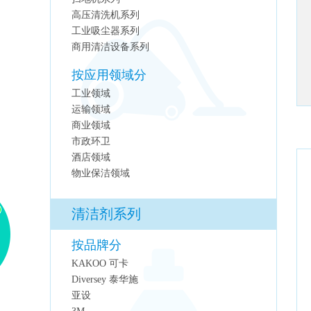
高压清洗机系列
工业吸尘器系列
商用清洁设备系列
按应用领域分
工业领域
运输领域
商业领域
市政环卫
酒店领域
物业保洁领域
清洁剂系列
按品牌分
KAKOO 可卡
Diversey 泰华施
亚设