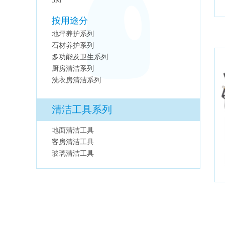
3M
按用途分
地坪养护系列
石材养护系列
多功能及卫生系列
厨房清洁系列
洗衣房清洁系列
清洁工具系列
地面清洁工具
客房清洁工具
玻璃清洁工具