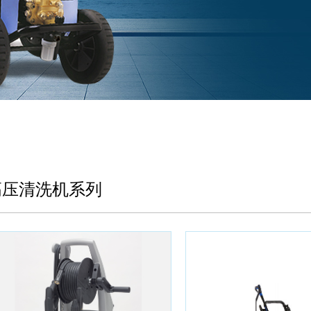
高压清洗机系列