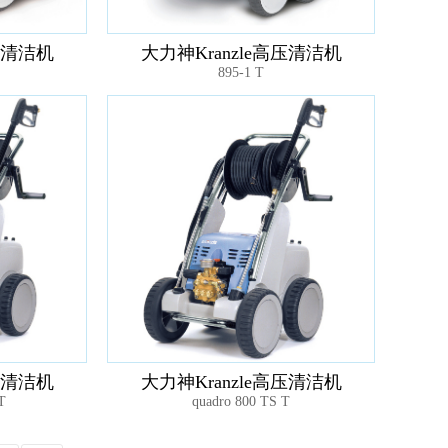
压清洁机
大力神Kranzle高压清洁机
895-1 T
压清洁机
大力神Kranzle高压清洁机
T
quadro 800 TS T