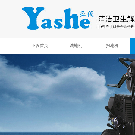
亚设首页
洗地机
扫地机