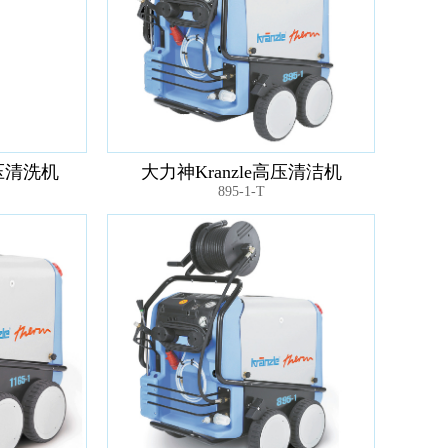
高压清洗机
大力神Kranzle高压清洁机
895-1-T