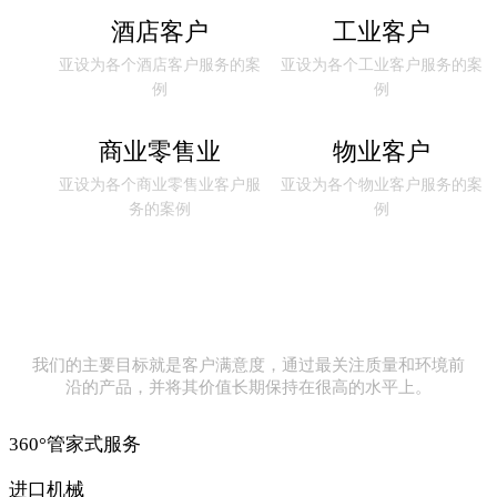
酒店客户
工业客户
亚设为各个酒店客户服务的案
亚设为各个工业客户服务的案
例
例
商业零售业
物业客户
亚设为各个商业零售业客户服
亚设为各个物业客户服务的案
务的案例
例
我们的主要目标就是客户满意度，通过最关注质量和环境前
沿的产品，并将其价值长期保持在很高的水平上。
360°管家式服务
进口机械